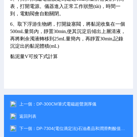
表，打開電源。儀器進入正常工作狀態(tài)，時間一
到，電動閥會自動關閉。
6、取下浮游生物網，打開旋塞閥，將黏泥收集在一個
500mL量筒內，靜置30min,使其沉淀后傾出上層清液，
再將剩余濁液轉移到25mL量簡內，再靜置30min,記錄
沉淀出的黏泥體積(mL)
黏泥量
V可按下式計算
上一個：
DP-300CM筆式電磁超聲測厚儀
返回列表
下一個：
DP-7304(電位滴定法)石油產品和潤滑劑酸值測定儀