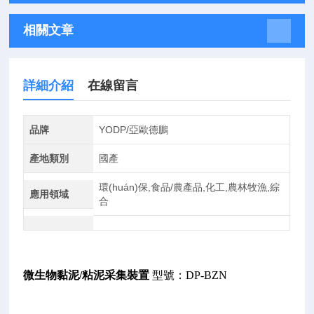
相關文章
詳細介紹
在線留言
品牌
YODP/亞歐德鵬
產地類別
國產
環(huán)保,食品/農產品,化工,農林牧漁,綜
應用領域
合
微生物黏泥
/粘泥采集裝置
型號：DP-BZN