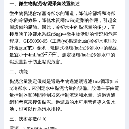
一、
微生物黏泥
/粘泥采集裝置
概述
微生物黏泥會堵塞冷卻水的通道，降低冷卻塔和冷卻
水的冷卻效果，降低水質穩(wěn)定劑的作用，引起金
屬設備的腐蝕。因此，冷卻水中的黏泥量的多少，直
接反映了冷卻水系統(tǒng)中微生物活動的情況和危害
程度。
GB50050-95《工業(yè)循環(huán)冷卻水處理設
計規(guī)范》要求，散開式循環(huán)冷卻水中的黏泥
量宜小于4mL/m3。測定循環(huán)冷卻水中的
黏泥量對于防止黏泥危害。
二、功能
黏泥含量測定儀就是通過生物過濾網過濾
1m2循環(huá
n)冷卻水，來測定水中黏泥含量的設備。設備主要由流
量控制器和時間控制器來控制流速和水量。通過過濾
網和考克來搜集黏泥。過濾后的水可用管道導入集水
池，也可以作為污水排掉。
三、技術參數(shù)
電源：
220V/50Hz±10%;